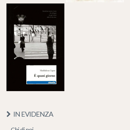
IN EVIDENZA
Chi di noi