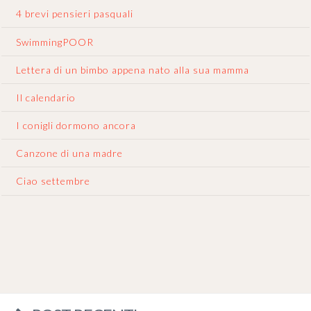
4 brevi pensieri pasquali
SwimmingPOOR
Lettera di un bimbo appena nato alla sua mamma
Il calendario
I conigli dormono ancora
Canzone di una madre
Ciao settembre