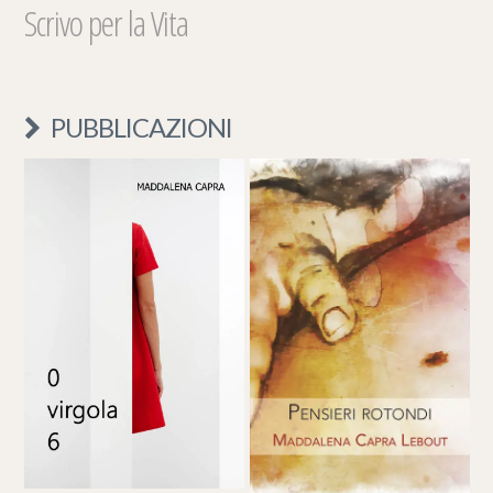
Scrivo per la Vita
PUBBLICAZIONI