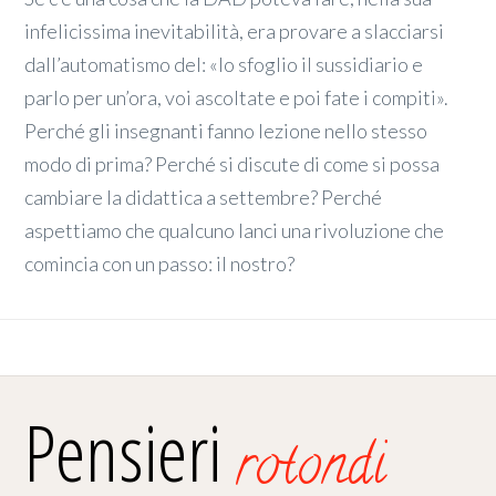
infelicissima inevitabilità, era provare a slacciarsi
dall’automatismo del: «Io sfoglio il sussidiario e
parlo per un’ora, voi ascoltate e poi fate i compiti».
Perché gli insegnanti fanno lezione nello stesso
modo di prima? Perché si discute di come si possa
cambiare la didattica a settembre? Perché
aspettiamo che qualcuno lanci una rivoluzione che
comincia con un passo: il nostro?
Pensieri
rotondi