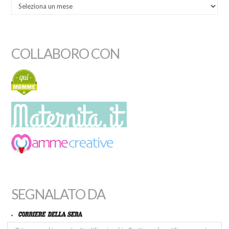
COLLABORO CON
SEGNALATO DA