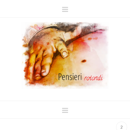
Navigation
Navigation
2