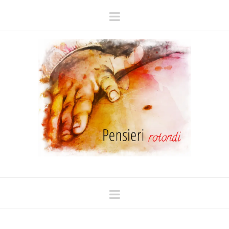
Navigation
Navigation