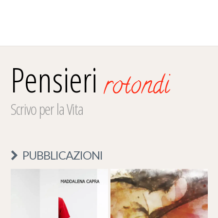
Pensieri
rotondi
Scrivo per la Vita
PUBBLICAZIONI