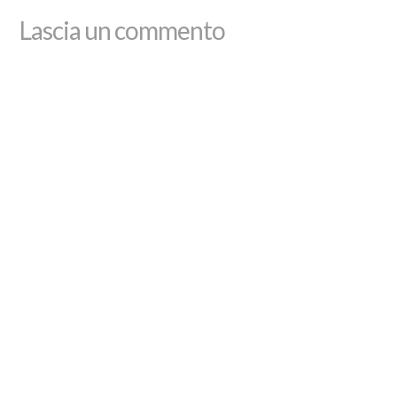
Lascia un commento