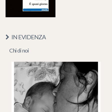
IN EVIDENZA
Chi di noi