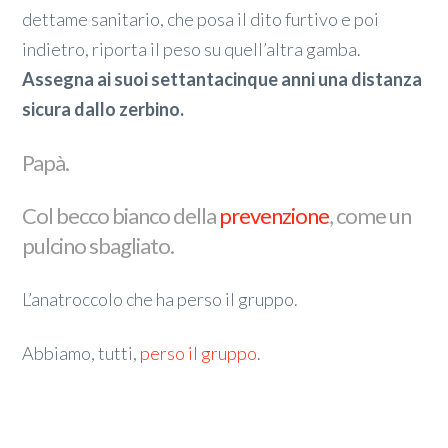
dettame sanitario, che posa il dito furtivo e poi
indietro, riporta il peso su quell’altra gamba.
Assegna ai suoi settantacinque anni una distanza
sicura dallo zerbino.
Papà.
Col becco bianco della
prevenzione
, come un
pulcino sbagliato.
L’anatroccolo che ha perso il gruppo.
Abbiamo, tutti,
perso il gruppo
.