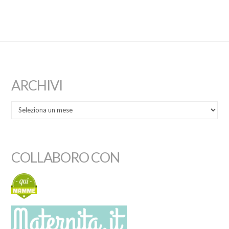
ARCHIVI
COLLABORO CON