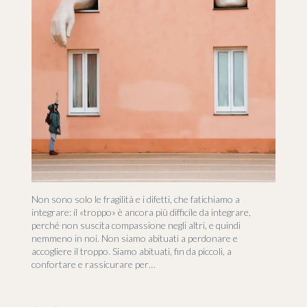
Non sono solo le fragilità e i difetti, che fatichiamo a
integrare: il «troppo» è ancora più difficile da integrare,
perché non suscita compassione negli altri, e quindi
nemmeno in noi. Non siamo abituati a perdonare e
accogliere il troppo. Siamo abituati, fin da piccoli, a
confortare e rassicurare per…