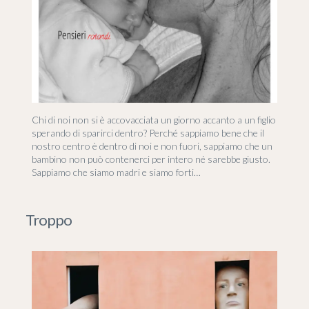
Chi di noi non si è accovacciata un giorno accanto a un figlio
sperando di sparirci dentro? Perché sappiamo bene che il
nostro centro è dentro di noi e non fuori, sappiamo che un
bambino non può contenerci per intero né sarebbe giusto.
Sappiamo che siamo madri e siamo forti…
Troppo