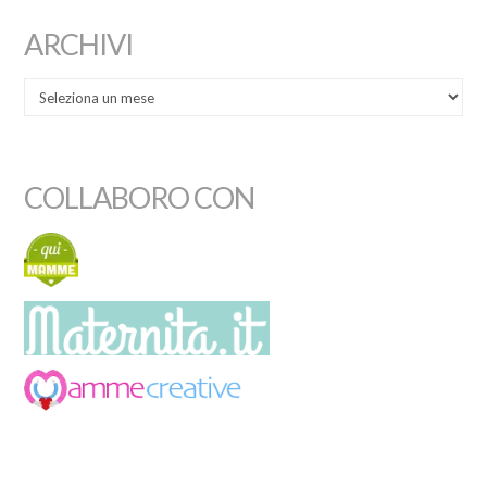
ARCHIVI
COLLABORO CON