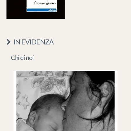
IN EVIDENZA
Chi di noi