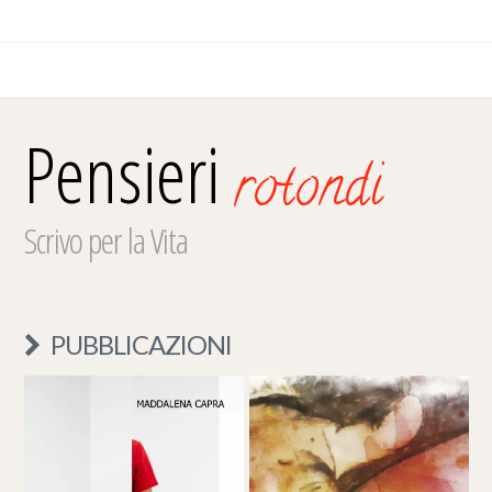
Pensieri
rotondi
Scrivo per la Vita
PUBBLICAZIONI