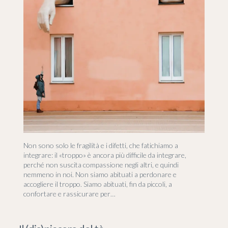
Non sono solo le fragilità e i difetti, che fatichiamo a
integrare: il «troppo» è ancora più difficile da integrare,
perché non suscita compassione negli altri, e quindi
nemmeno in noi. Non siamo abituati a perdonare e
accogliere il troppo. Siamo abituati, fin da piccoli, a
confortare e rassicurare per…