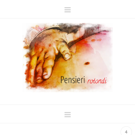
Navigation
Navigation
4