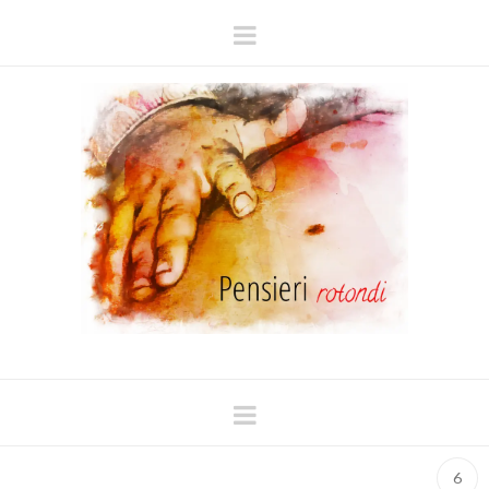
Navigation
Navigation
6