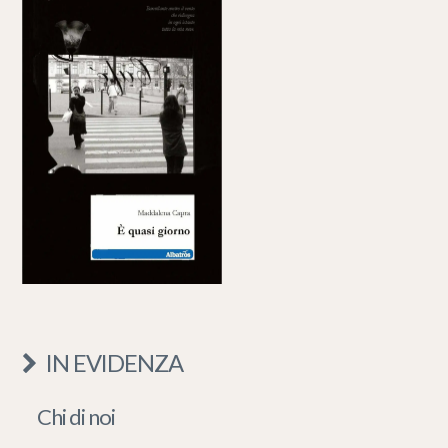
IN EVIDENZA
Chi di noi