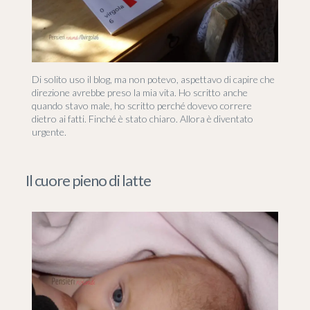
Di solito uso il blog, ma non potevo, aspettavo di capire che
direzione avrebbe preso la mia vita. Ho scritto anche
quando stavo male, ho scritto perché dovevo correre
dietro ai fatti. Finché è stato chiaro. Allora è diventato
urgente.
Il cuore pieno di latte