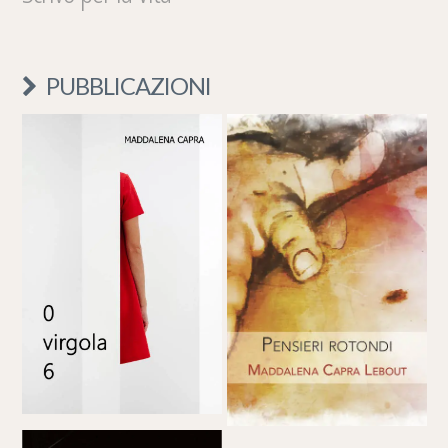
PUBBLICAZIONI