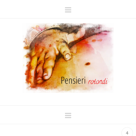
Navigation
Navigation
4