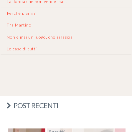
La donna che non venne mai…
Perché piangi?
Fra Martino
Non è mai un luogo, che si lascia
Le case di tutti
POST RECENTI
Dove sono stata?