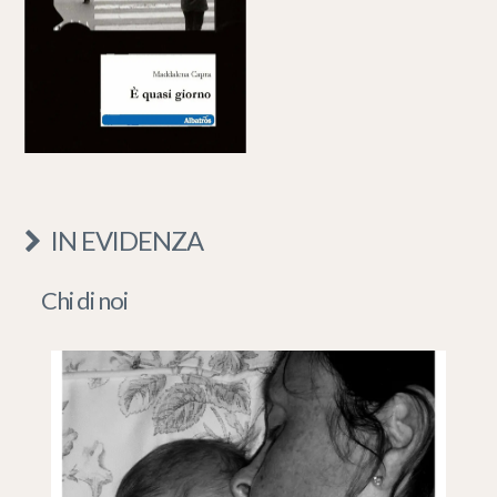
IN EVIDENZA
Chi di noi