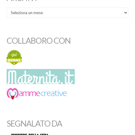
COLLABORO CON
SEGNALATO DA