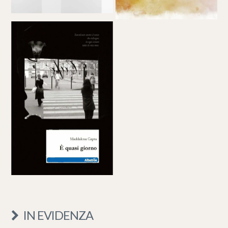
IN EVIDENZA