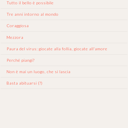
Tutto il bello è possibile
Tre anni intorno al mondo
Coraggiosa
Mezzora
Paura del virus: giocate alla follia, giocate all'amore
Perché piangi?
Non è mai un luogo, che si lascia
Basta abituarsi (?)