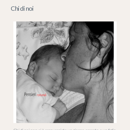
Chi di noi