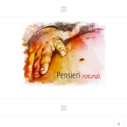
Navigation
Navigation
9