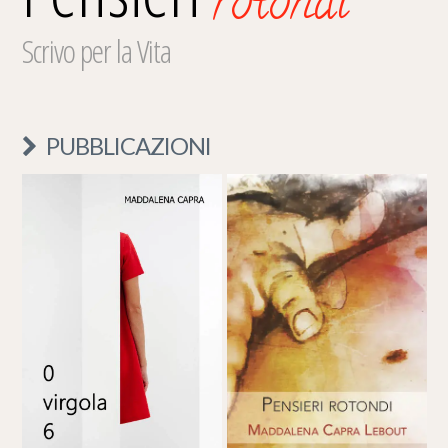
rotondi
Scrivo per la Vita
PUBBLICAZIONI