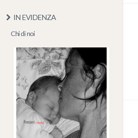
IN EVIDENZA
Chi di noi