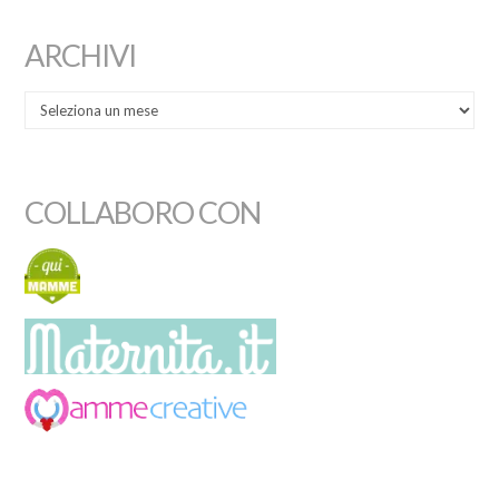
ARCHIVI
COLLABORO CON