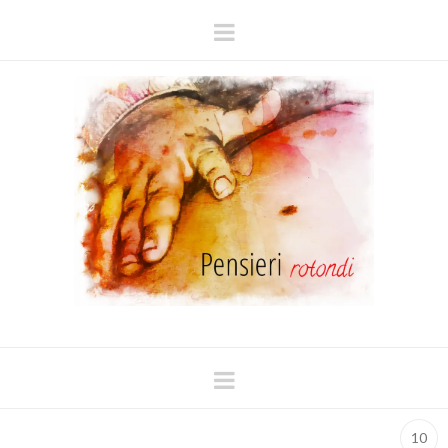
Navigation
Navigation
10