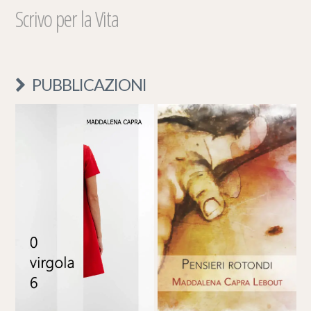
Scrivo per la Vita
PUBBLICAZIONI