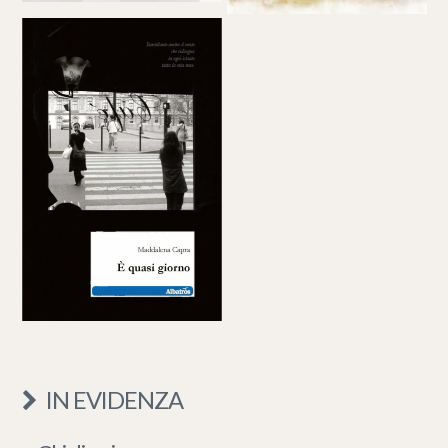
IN EVIDENZA