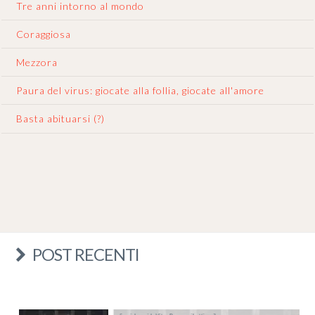
Tre anni intorno al mondo
Coraggiosa
Mezzora
Paura del virus: giocate alla follia, giocate all'amore
Basta abituarsi (?)
POST RECENTI