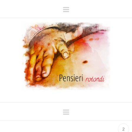
Navigation
Navigation
2