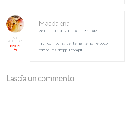
Maddalena
28 OTTOBRE 2019 AT 10:25 AM
POST
AUTHOR
Tragicomico. Evidentemente non è poco il
REPLY
tempo, ma troppi i compiti.
Lascia un commento