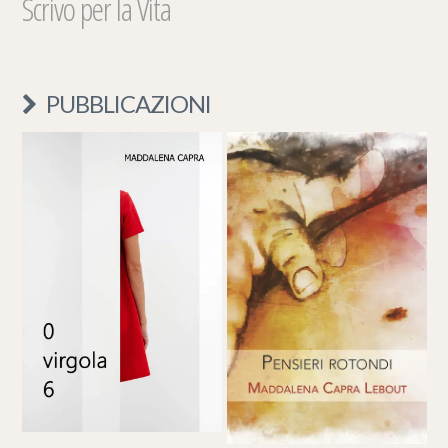
Scrivo per la Vita
PUBBLICAZIONI