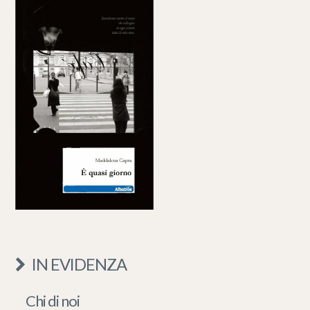
IN EVIDENZA
Chi di noi