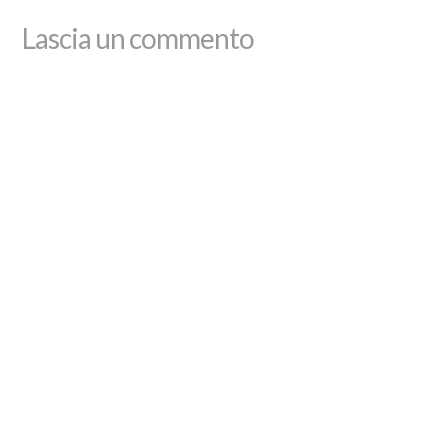
Lascia un commento