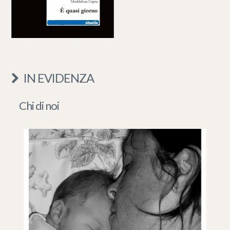
IN EVIDENZA
Chi di noi