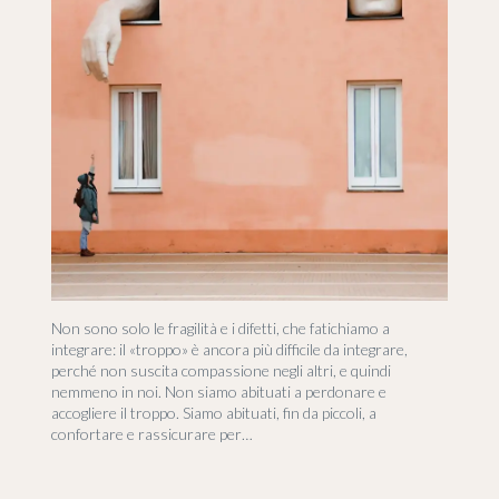
Non sono solo le fragilità e i difetti, che fatichiamo a
integrare: il «troppo» è ancora più difficile da integrare,
perché non suscita compassione negli altri, e quindi
nemmeno in noi. Non siamo abituati a perdonare e
accogliere il troppo. Siamo abituati, fin da piccoli, a
confortare e rassicurare per…