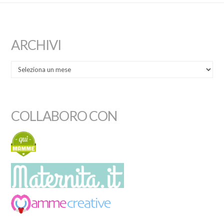
ARCHIVI
COLLABORO CON