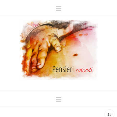
Navigation
Navigation
15