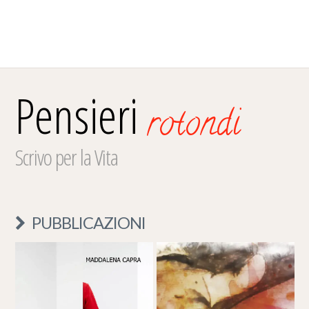
Pensieri
rotondi
Scrivo per la Vita
PUBBLICAZIONI