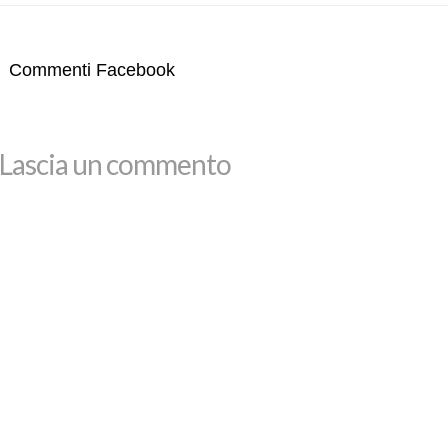
Commenti Facebook
Lascia un commento