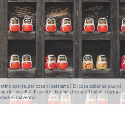
stino aperte, per cosa ci battiamo? Di cosa abbiamo paura?
a la sacralità di questo sistema sforna-cittadini, sforna-
cosa vi spaventa?