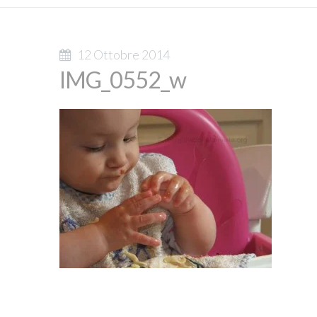
12 Ottobre 2014
IMG_0552_w