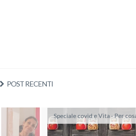
POST RECENTI
Speciale covid e Vita - Per cosa