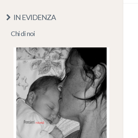
IN EVIDENZA
Chi di noi