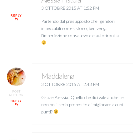
3 OTTOBRE 2015 AT 1:52 PM
REPLY
Partendo dal presupposto che i genitori
impeccabili non esistono, ben venga
l’imperfezione consapevole e auto-ironica
Maddalena
3 OTTOBRE 2015 AT 2:43 PM
POST
AUTHOR
Grazie Alessia! Quello che dici vale anche se
REPLY
non ho il serio proposito di migliorare alcuni
punti?