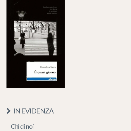
IN EVIDENZA
Chi di noi