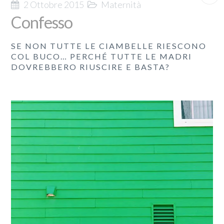
2 Ottobre 2015
Maternità
Confesso
SE NON TUTTE LE CIAMBELLE RIESCONO
COL BUCO… PERCHÉ TUTTE LE MADRI
DOVREBBERO RIUSCIRE E BASTA?