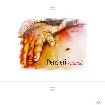
Navigation
Navigation
22