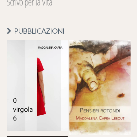
Scrivo per la Vita
PUBBLICAZIONI