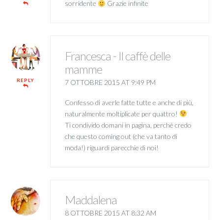
sorridente
Grazie infinite
Francesca - Il caffè delle
mamme
REPLY
7 OTTOBRE 2015 AT 9:49 PM
Confesso di averle fatte tutte e anche di più,
naturalmente moltiplicate per quattro!
Ti condivido domani in pagina, perché credo
che questo coming out (che va tanto di
moda!) riguardi parecchie di noi!
Maddalena
8 OTTOBRE 2015 AT 8:32 AM