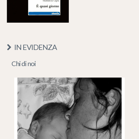
IN EVIDENZA
Chi di noi