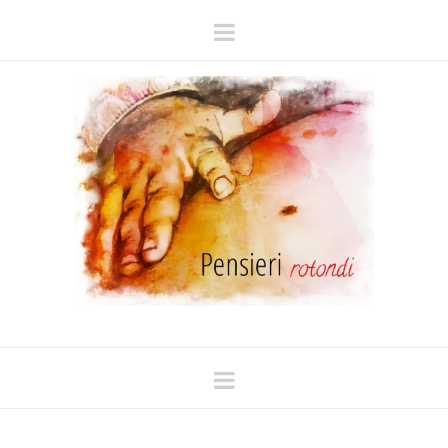
Navigation
Navigation