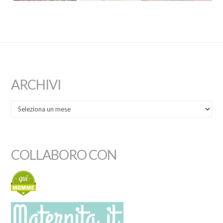
ARCHIVI
COLLABORO CON