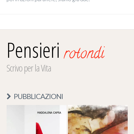
Pensieri
rotondi
Scrivo per la Vita
PUBBLICAZIONI