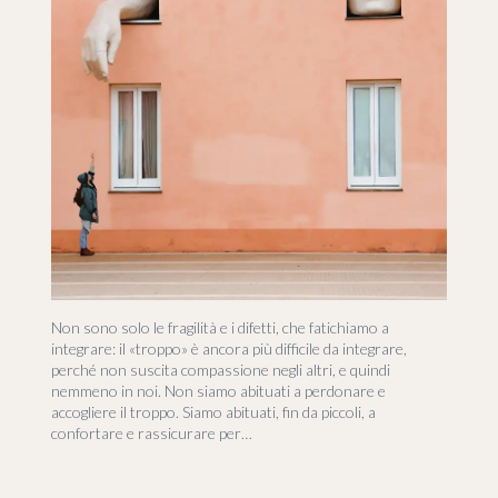
Non sono solo le fragilità e i difetti, che fatichiamo a
integrare: il «troppo» è ancora più difficile da integrare,
perché non suscita compassione negli altri, e quindi
nemmeno in noi. Non siamo abituati a perdonare e
accogliere il troppo. Siamo abituati, fin da piccoli, a
confortare e rassicurare per…