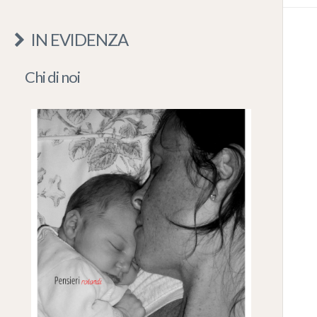
IN EVIDENZA
Chi di noi