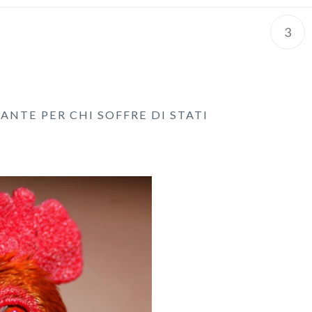
3
NTE PER CHI SOFFRE DI STATI