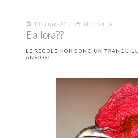
10 Giugno 2017
Altre Verità
E allora??
LE REGOLE NON SONO UN TRANQUILLA
ANSIOSI