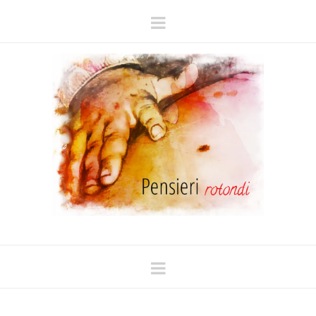
Navigation
Navigation