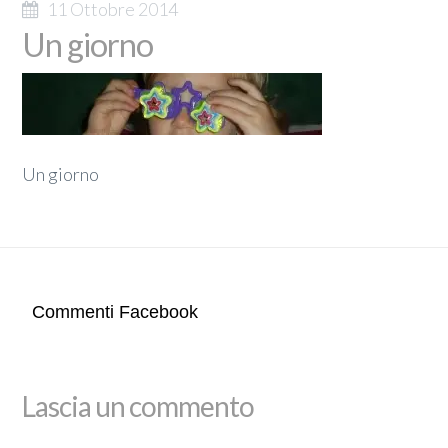
11 Ottobre 2014
Un giorno
Un giorno
Commenti Facebook
Lascia un commento