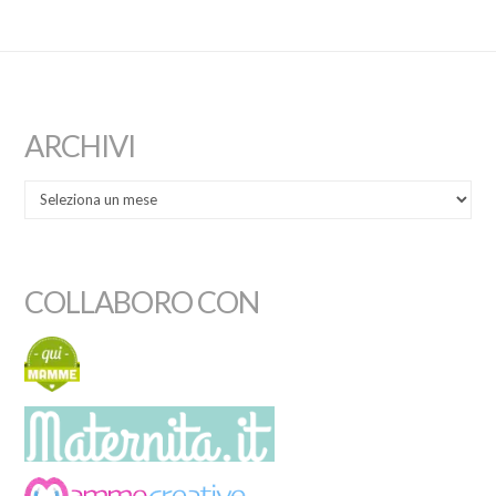
ARCHIVI
COLLABORO CON