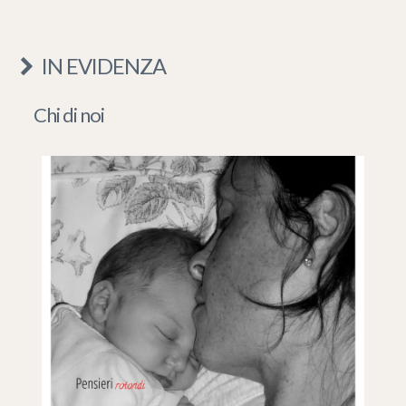
IN EVIDENZA
Chi di noi