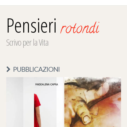
Pensieri
rotondi
Scrivo per la Vita
PUBBLICAZIONI