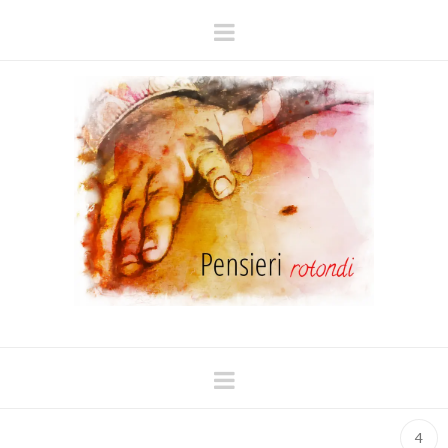
Navigation
Navigation
4