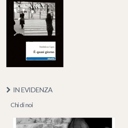
IN EVIDENZA
Chi di noi