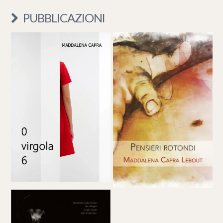
PUBBLICAZIONI