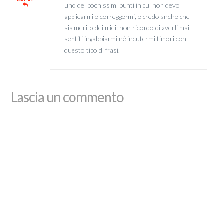
uno dei pochissimi punti in cui non devo
applicarmi e correggermi, e credo anche che
sia merito dei miei: non ricordo di averli mai
sentiti ingabbiarmi né incutermi timori con
questo tipo di frasi.
Lascia un commento