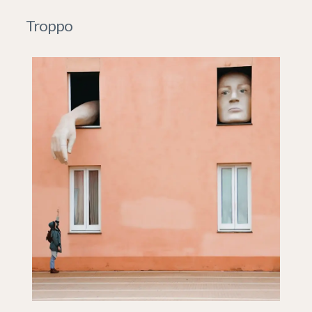
Troppo