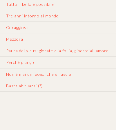
Tutto il bello è possibile
Tre anni intorno al mondo
Coraggiosa
Mezzora
Paura del virus: giocate alla follia, giocate all'amore
Perché piangi?
Non è mai un luogo, che si lascia
Basta abituarsi (?)