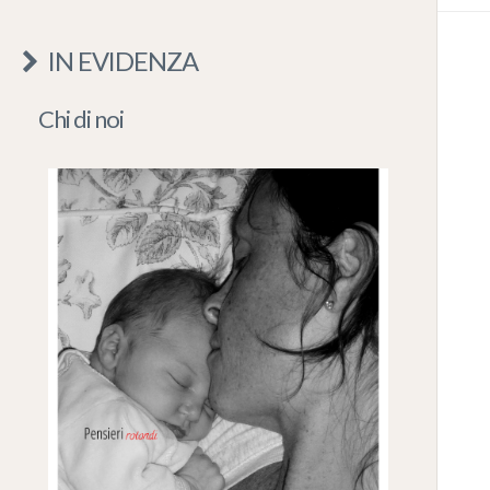
IN EVIDENZA
Chi di noi