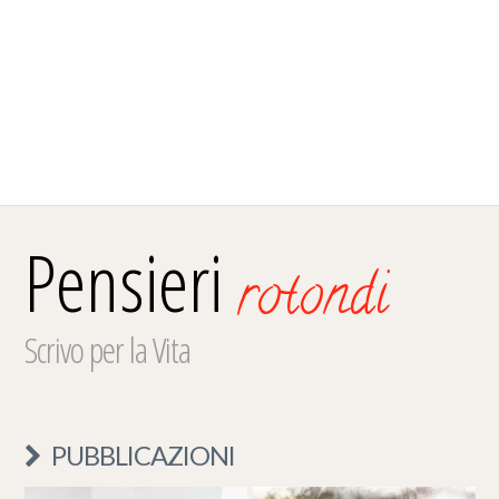
Pensieri
rotondi
Scrivo per la Vita
PUBBLICAZIONI