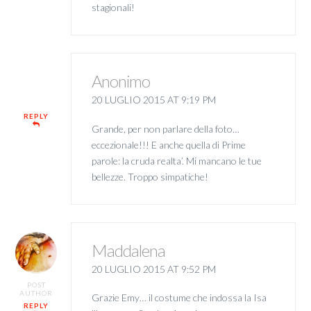
stagionali!
Anonimo
20 LUGLIO 2015 AT 9:19 PM
REPLY
Grande, per non parlare della foto…
eccezionale!!! E anche quella di Prime
parole: la cruda realta’. Mi mancano le tue
bellezze. Troppo simpatiche!
Maddalena
20 LUGLIO 2015 AT 9:52 PM
POST
AUTHOR
Grazie Emy… il costume che indossa la Isa
REPLY