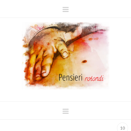
Navigation
Navigation
10