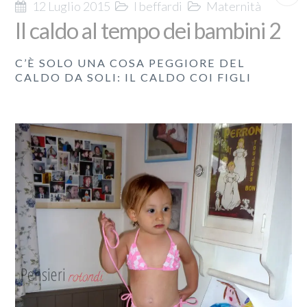
12 Luglio 2015
I beffardi
Maternità
Il caldo al tempo dei bambini 2
C’È SOLO UNA COSA PEGGIORE DEL
CALDO DA SOLI: IL CALDO COI FIGLI