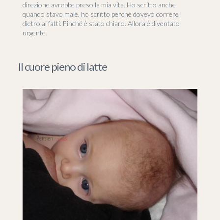
direzione avrebbe preso la mia vita. Ho scritto anche
quando stavo male, ho scritto perché dovevo correre
dietro ai fatti. Finché è stato chiaro. Allora è diventato
urgente.
Il cuore pieno di latte