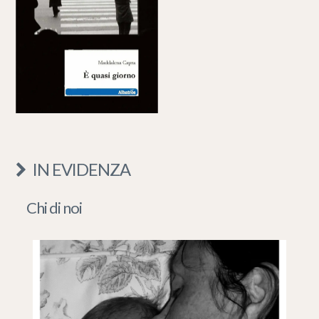
IN EVIDENZA
Chi di noi