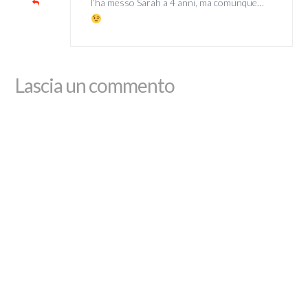
l’ha messo Sarah a 4 anni, ma comunque…
Lascia un commento