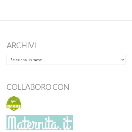
ARCHIVI
COLLABORO CON