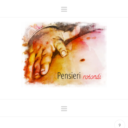
Navigation
Navigation
9