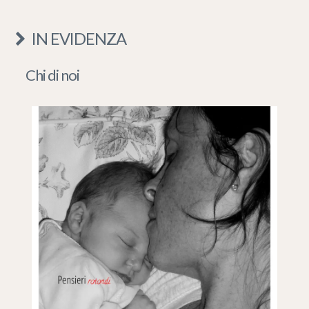
IN EVIDENZA
Chi di noi