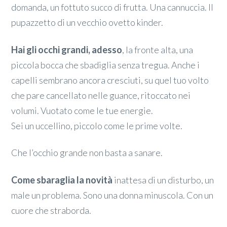
domanda, un fottuto succo di frutta. Una cannuccia. Il
pupazzetto di un vecchio ovetto kinder.
Hai gli occhi grandi, adesso
, la fronte alta, una
piccola bocca che sbadiglia senza tregua. Anche i
capelli sembrano ancora cresciuti, su quel tuo volto
che pare cancellato nelle guance, ritoccato nei
volumi. Vuotato come le tue energie.
Sei un uccellino, piccolo come le prime volte.
Che l’occhio grande non basta a sanare.
Come sbaraglia la novità
inattesa di un disturbo, un
male un problema. Sono una donna minuscola. Con un
cuore che straborda.