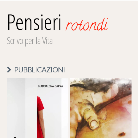
Pensieri
rotondi
Scrivo per la Vita
PUBBLICAZIONI