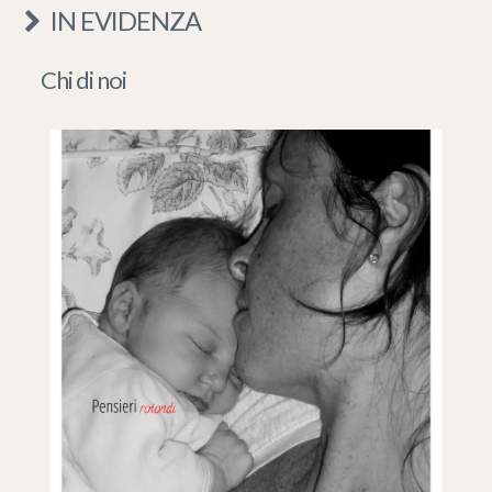
IN EVIDENZA
Chi di noi