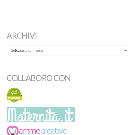
ARCHIVI
COLLABORO CON