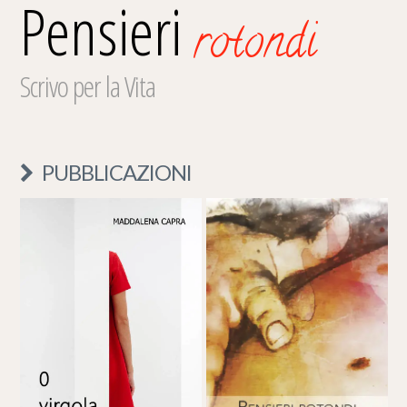
Pensieri
rotondi
Scrivo per la Vita
PUBBLICAZIONI