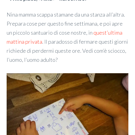
Nina mamma scappa stamane da una stanza all’altra.
Prepara cose per questo fine settimana, e poi apre
un piccolo santuario di cose nostre, in
quest’ultima
mattina privata
. Il paradosso di fermare questi giorni
richiede di perdermi queste ore. Vedi com’è sciocco,
l’uomo, l’uomo adulto?