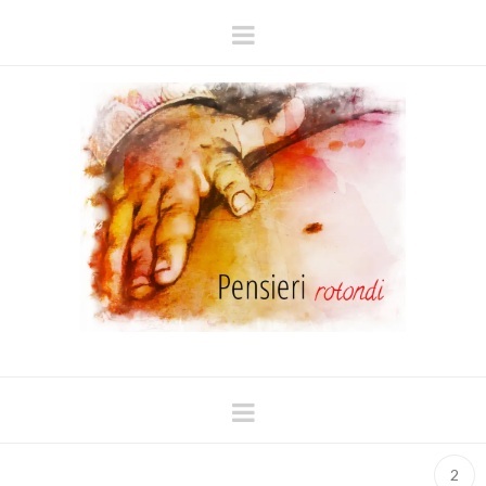
Navigation
Navigation
2