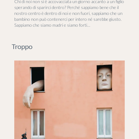
Chi di noi non si è accovacciata un giorno accanto a un figlio
sperando di sparirci dentro? Perché sappiamo bene che il
nostro centro è dentro di noi e non fuori, sappiamo che un
bambino non può contenerci per intero né sarebbe giusto.
Sappiamo che siamo madri e siamo forti…
Troppo