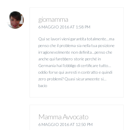
giomamma
6 MAGGIO 2016 AT 1:58 PM
Qui se lavori vieni garantita totalmente…ma
penso che il problema sia nella tua posizione
irragionevolmente non definita…penso che
anche qui farebbero storie perché in
Germania hai l’obbligo di certificare tutto…
oddio forse qui avresti n contratto e quindi
zero problemi? Quasi sicurameente si…
bacio
Mamma Avvocato
6 MAGGIO 2016 AT 12:50 PM