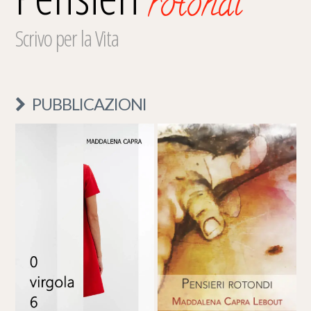
rotondi
Scrivo per la Vita
PUBBLICAZIONI