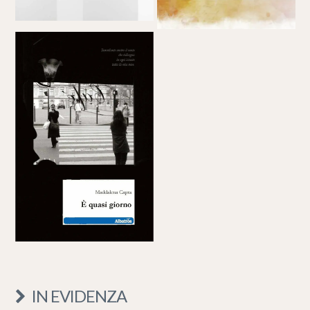
IN EVIDENZA