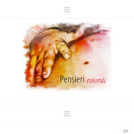
Navigation
Navigation
10