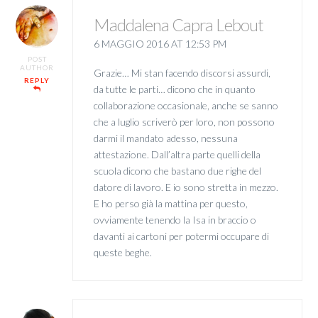
Maddalena Capra Lebout
6 MAGGIO 2016 AT 12:53 PM
POST
AUTHOR
Grazie… Mi stan facendo discorsi assurdi,
REPLY
da tutte le parti… dicono che in quanto
collaborazione occasionale, anche se sanno
che a luglio scriverò per loro, non possono
darmi il mandato adesso, nessuna
attestazione. Dall’altra parte quelli della
scuola dicono che bastano due righe del
datore di lavoro. E io sono stretta in mezzo.
E ho perso già la mattina per questo,
ovviamente tenendo la Isa in braccio o
davanti ai cartoni per potermi occupare di
queste beghe.