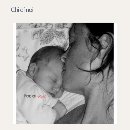
Chi di noi