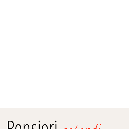
Pensieri