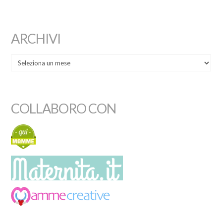
ARCHIVI
COLLABORO CON