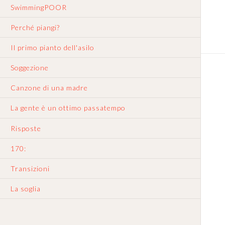
SwimmingPOOR
Perché piangi?
Il primo pianto dell'asilo
Soggezione
Canzone di una madre
La gente è un ottimo passatempo
Risposte
170:
Transizioni
La soglia