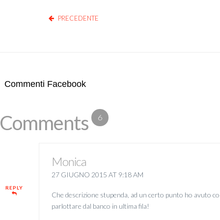
PRECEDENTE
Commenti Facebook
Comments
6
Monica
27 GIUGNO 2015 AT 9:18 AM
REPLY
Che descrizione stupenda, ad un certo punto ho avuto come 
parlottare dal banco in ultima fila!