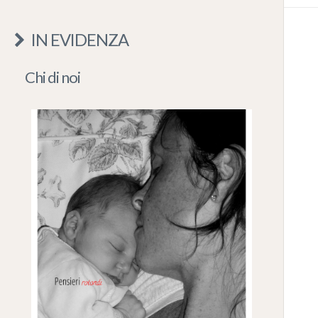
IN EVIDENZA
Chi di noi