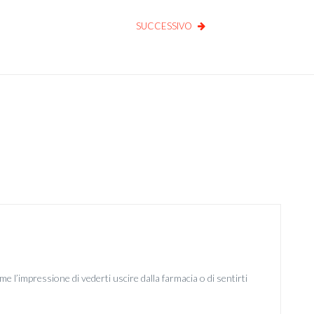
SUCCESSIVO
l’impressione di vederti uscire dalla farmacia o di sentirti