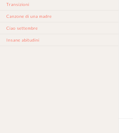
Transizioni
Canzone di una madre
Ciao settembre
Insane abitudini