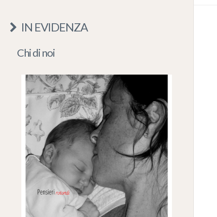
IN EVIDENZA
Chi di noi