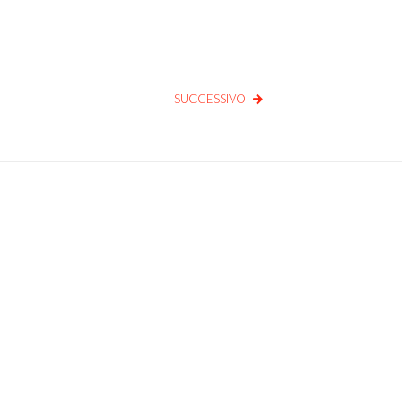
SUCCESSIVO