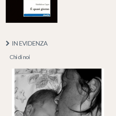
IN EVIDENZA
Chi di noi