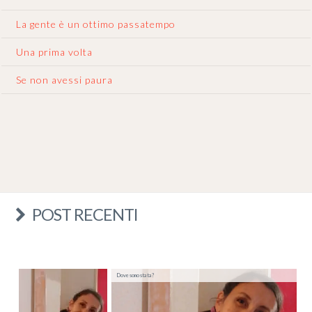
La gente è un ottimo passatempo
Una prima volta
Se non avessi paura
POST RECENTI
Dove sono stata?