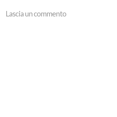
Lascia un commento