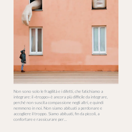
Non sono solo le fragilità e i difetti, che fatichiamo a
integrare: il «troppo» è ancora più difficile da integrare,
perché non suscita compassione negli altri, e quindi
nemmeno in noi. Non siamo abituati a perdonare e
accogliere il troppo. Siamo abituati, fin da piccoli, a
confortare e rassicurare per…