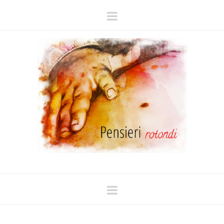
Navigation
Navigation