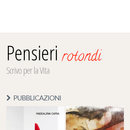
Pensieri
rotondi
Scrivo per la Vita
PUBBLICAZIONI