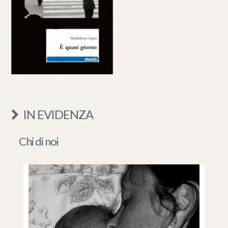
IN EVIDENZA
Chi di noi