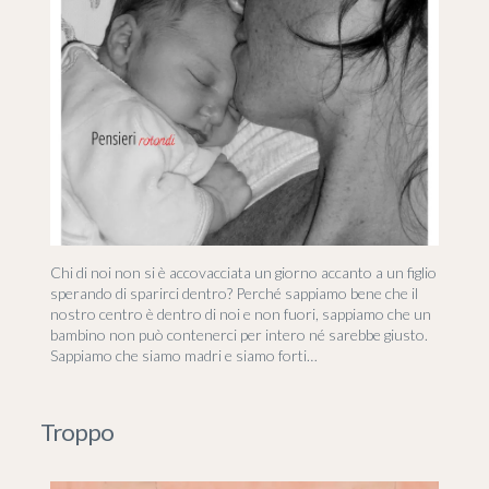
Chi di noi non si è accovacciata un giorno accanto a un figlio
sperando di sparirci dentro? Perché sappiamo bene che il
nostro centro è dentro di noi e non fuori, sappiamo che un
bambino non può contenerci per intero né sarebbe giusto.
Sappiamo che siamo madri e siamo forti…
Troppo