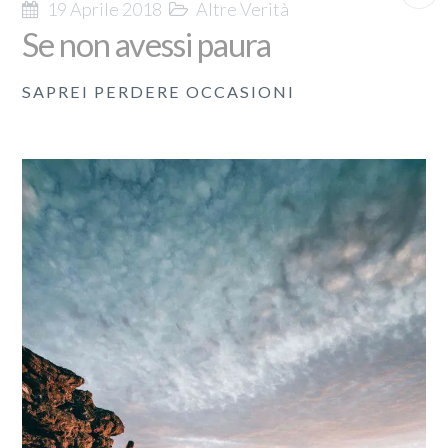
19 Aprile 2018
Altre Verità
Se non avessi paura
SAPREI PERDERE OCCASIONI