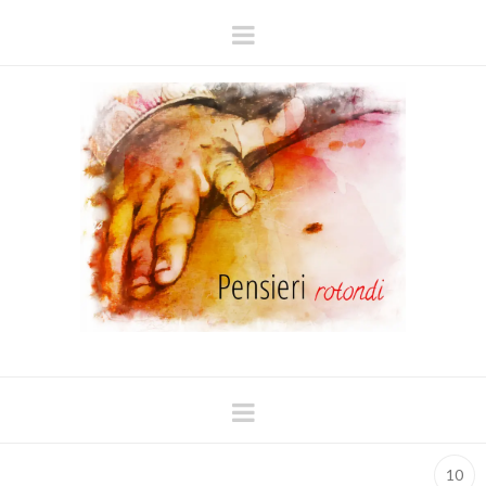
Navigation
Navigation
10