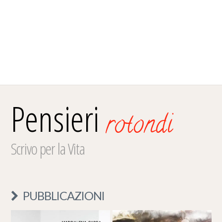
Pensieri
rotondi
Scrivo per la Vita
PUBBLICAZIONI