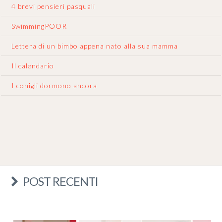
4 brevi pensieri pasquali
SwimmingPOOR
Lettera di un bimbo appena nato alla sua mamma
Il calendario
I conigli dormono ancora
POST RECENTI