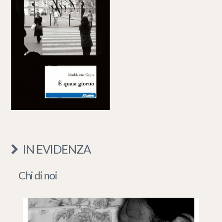
IN EVIDENZA
Chi di noi