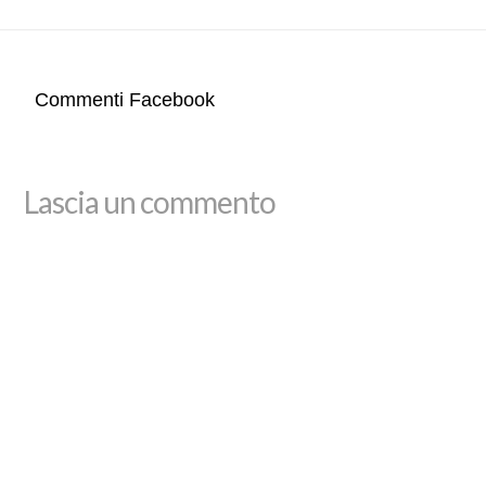
Commenti Facebook
Lascia un commento