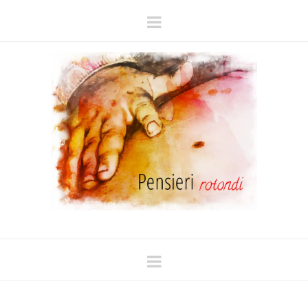
Navigation
Navigation