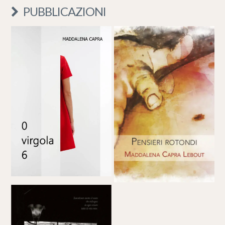
PUBBLICAZIONI