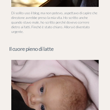
Di solito uso il blog, ma non potevo, aspettavo di capire che
direzione avrebbe preso la mia vita. Ho scritto anche
quando stavo male, ho scritto perché dovevo correre
dietro ai fatti. Finché è stato chiaro. Allora è diventato
urgente.
Il cuore pieno di latte