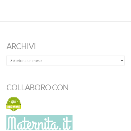
ARCHIVI
COLLABORO CON