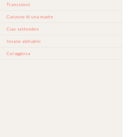
Transizioni
Canzone di una madre
Ciao settembre
Insane abitudini
Coraggiosa