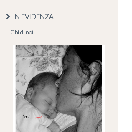
IN EVIDENZA
Chi di noi