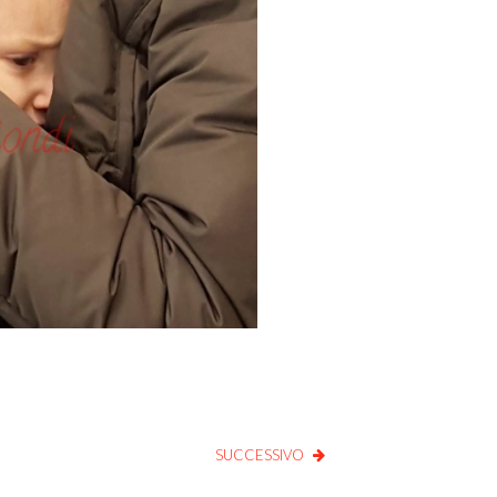
SUCCESSIVO