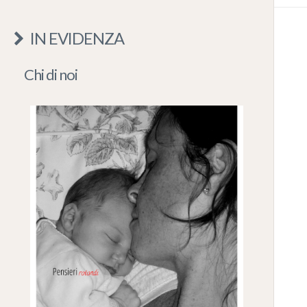
IN EVIDENZA
Chi di noi