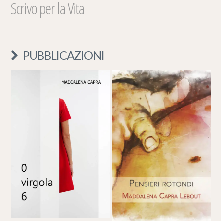
Scrivo per la Vita
PUBBLICAZIONI