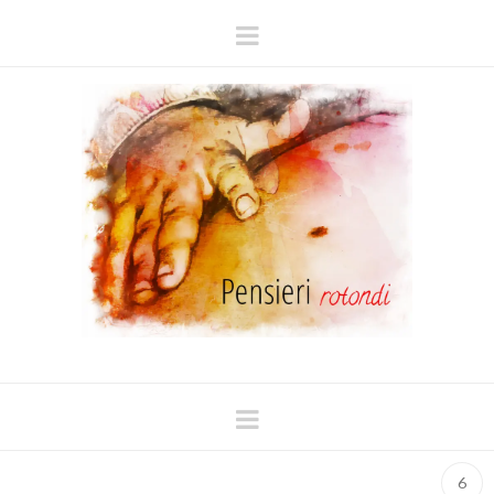
Navigation
Navigation
6