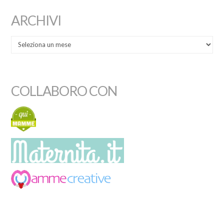
ARCHIVI
COLLABORO CON