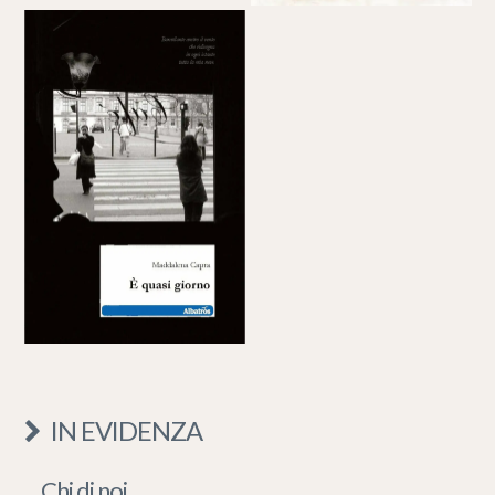
IN EVIDENZA
Chi di noi