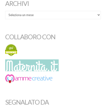
ARCHIVI
COLLABORO CON
SEGNALATO DA