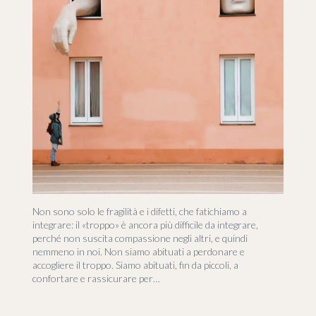
Non sono solo le fragilità e i difetti, che fatichiamo a
integrare: il «troppo» è ancora più difficile da integrare,
perché non suscita compassione negli altri, e quindi
nemmeno in noi. Non siamo abituati a perdonare e
accogliere il troppo. Siamo abituati, fin da piccoli, a
confortare e rassicurare per…