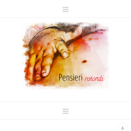
Navigation
Navigation
6