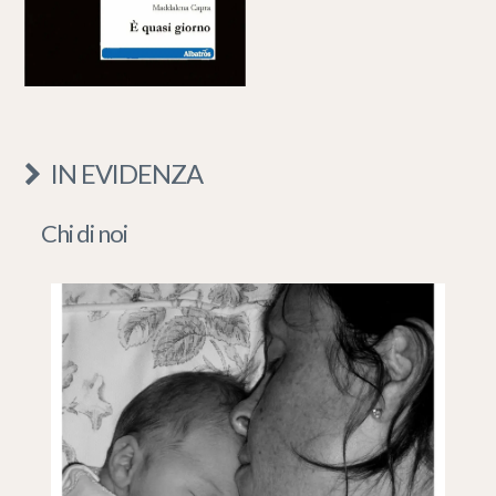
IN EVIDENZA
Chi di noi