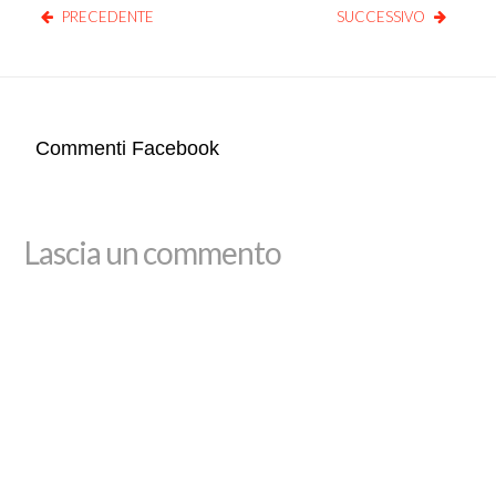
PRECEDENTE
SUCCESSIVO
Commenti Facebook
Lascia un commento