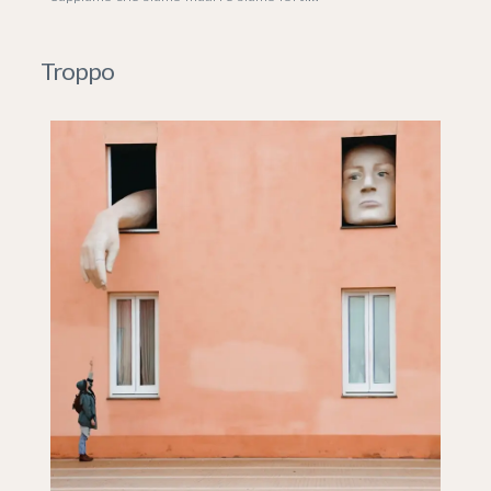
Troppo