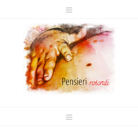
Navigation
Navigation