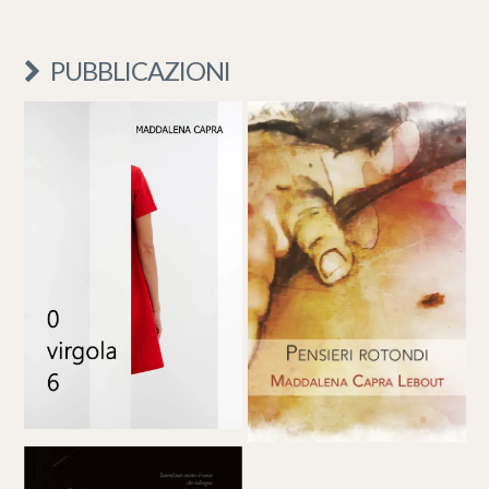
PUBBLICAZIONI