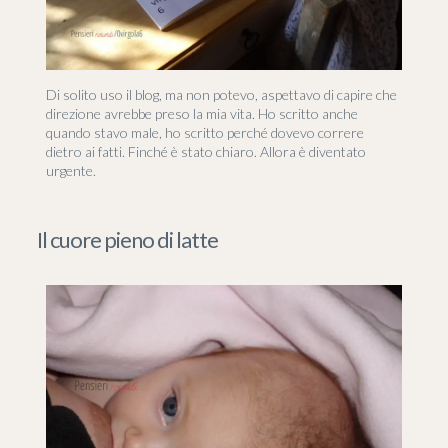
Di solito uso il blog, ma non potevo, aspettavo di capire che
direzione avrebbe preso la mia vita. Ho scritto anche
quando stavo male, ho scritto perché dovevo correre
dietro ai fatti. Finché è stato chiaro. Allora è diventato
urgente.
Il cuore pieno di latte