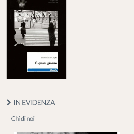
IN EVIDENZA
Chi di noi