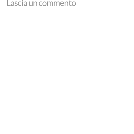
Lascia un commento