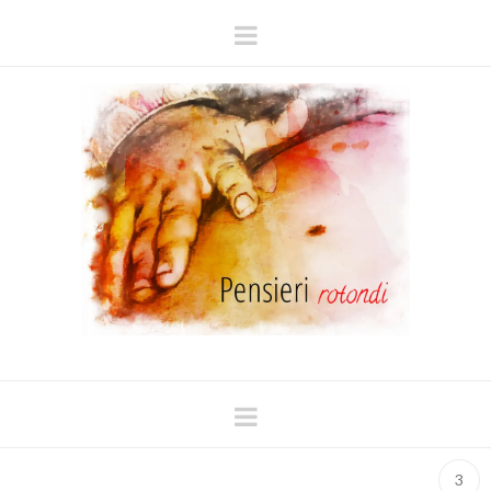
Navigation
Navigation
3