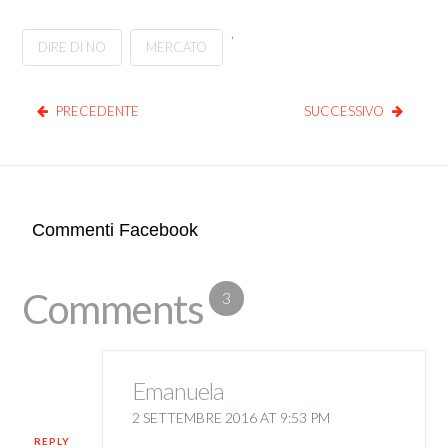
,
DIRE DI NO
MERCATO
PRECEDENTE
SUCCESSIVO
Commenti Facebook
Comments
3
Emanuela
2 SETTEMBRE 2016 AT 9:53 PM
REPLY