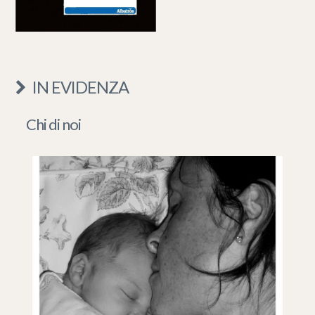
IN EVIDENZA
Chi di noi