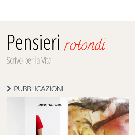
Pensieri
rotondi
Scrivo per la Vita
PUBBLICAZIONI