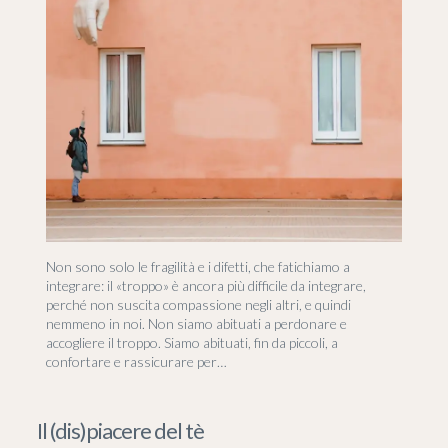
Non sono solo le fragilità e i difetti, che fatichiamo a
integrare: il «troppo» è ancora più difficile da integrare,
perché non suscita compassione negli altri, e quindi
nemmeno in noi. Non siamo abituati a perdonare e
accogliere il troppo. Siamo abituati, fin da piccoli, a
confortare e rassicurare per…
Il (dis)piacere del tè