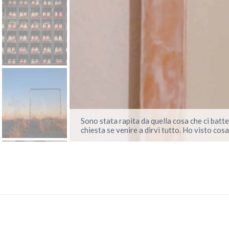
Sono stata rapita da quella cosa che ci batte
chiesta se venire a dirvi tutto. Ho visto cosa