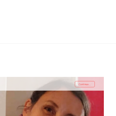
Continua....