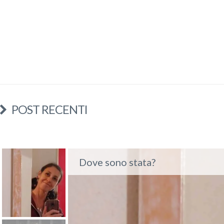
POST RECENTI
Dove sono stata?