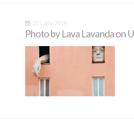
25 Luglio 2019
Photo by Lava Lavanda on 