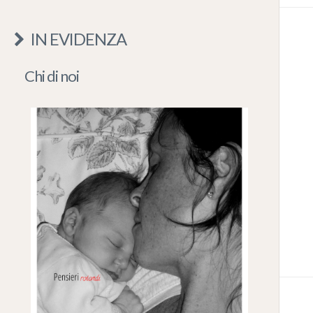
IN EVIDENZA
Chi di noi