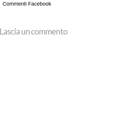
Commenti Facebook
Lascia un commento