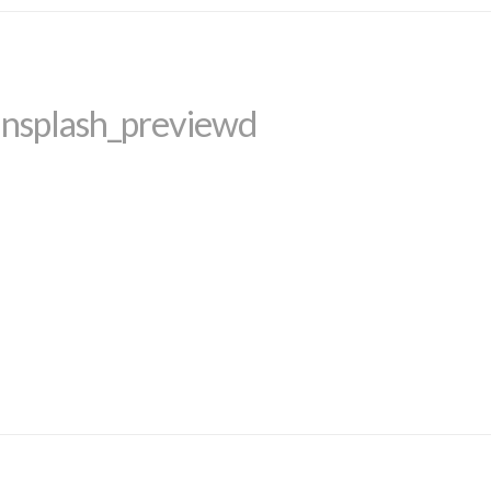
Unsplash_previewd