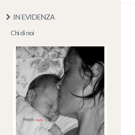
IN EVIDENZA
Chi di noi