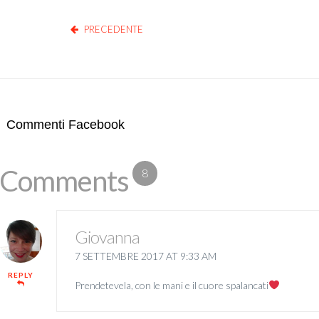
PRECEDENTE
Commenti Facebook
Comments
8
Giovanna
7 SETTEMBRE 2017 AT 9:33 AM
REPLY
Prendetevela, con le mani e il cuore spalancati