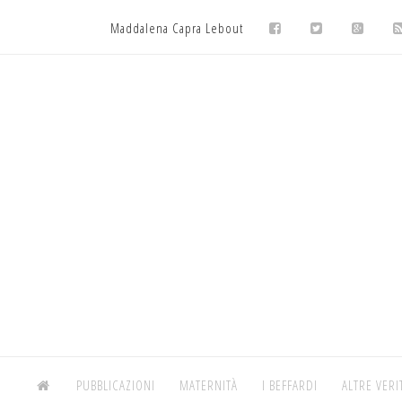
Maddalena Capra Lebout
PUBBLICAZIONI
MATERNITÀ
I BEFFARDI
ALTRE VERI