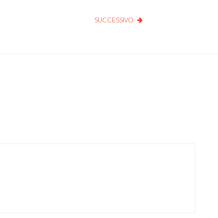
SUCCESSIVO