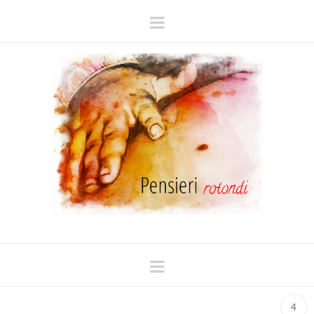
Navigation
Navigation
4