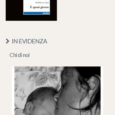
IN EVIDENZA
Chi di noi