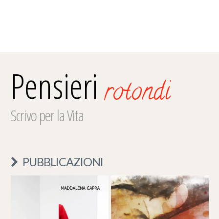
Pensieri
rotondi
Scrivo per la Vita
PUBBLICAZIONI