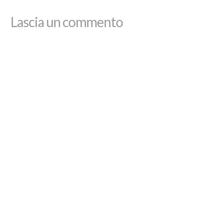
Lascia un commento