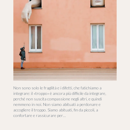
Non sono solo le fragilità e i difetti, che fatichiamo a
integrare: il «troppo» è ancora più difficile da integrare,
perché non suscita compassione negli altri, e quindi
nemmeno in noi. Non siamo abituati a perdonare e
accogliere il troppo. Siamo abituati, fin da piccoli, a
confortare e rassicurare per…