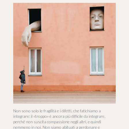
Non sono solo le fragilità e i difetti, che fatichiamo a
integrare: il «troppo» è ancora più difficile da integrare,
perché non suscita compassione negli altri, e quindi
nemmeno in noi. Non siamo abituati a perdonare e