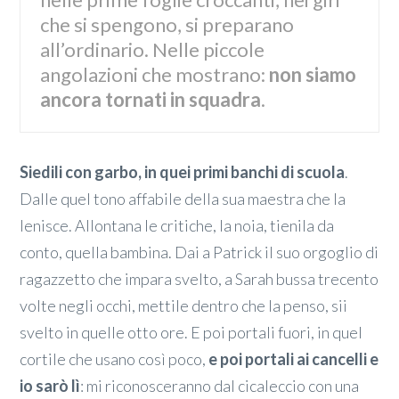
che si spengono, si preparano
all’ordinario. Nelle piccole
angolazioni che mostrano:
non siamo
ancora tornati in squadra
.
Siedili con garbo, in quei primi banchi di scuola
.
Dalle quel tono affabile della sua maestra che la
lenisce. Allontana le critiche, la noia, tienila da
conto, quella bambina. Dai a Patrick il suo orgoglio di
ragazzetto che impara svelto, a Sarah bussa trecento
volte negli occhi, mettile dentro che la penso, sii
svelto in quelle otto ore. E poi portali fuori, in quel
cortile che usano così poco,
e poi portali ai cancelli e
io sarò lì
: mi riconosceranno dal cicaleccio con una