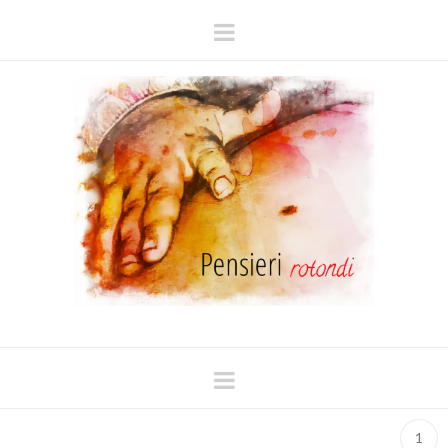
Navigation
Navigation
1