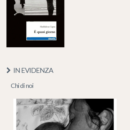
IN EVIDENZA
Chi di noi