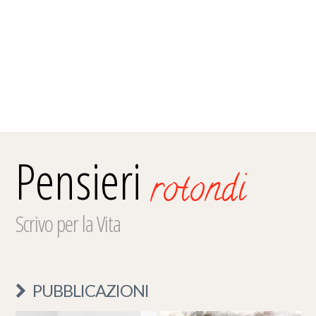
Pensieri
rotondi
Scrivo per la Vita
PUBBLICAZIONI