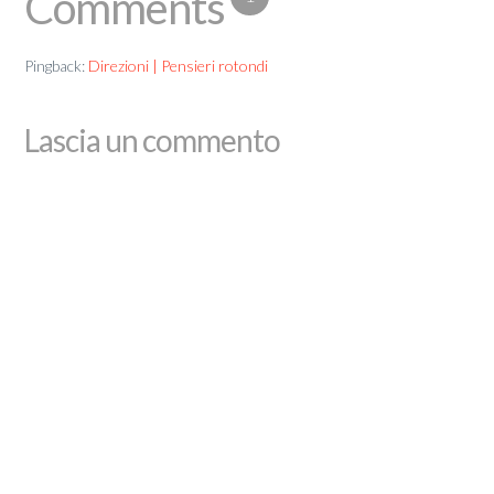
Comments
Pingback:
Direzioni | Pensieri rotondi
Lascia un commento