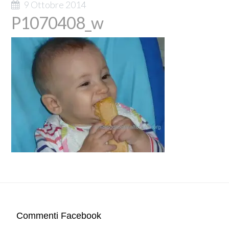
9 Ottobre 2014
P1070408_w
Commenti Facebook