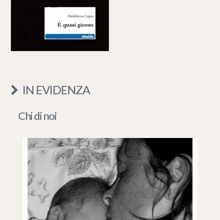
IN EVIDENZA
Chi di noi