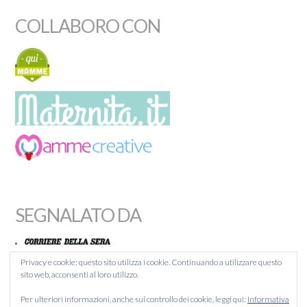
COLLABORO CON
SEGNALATO DA
Privacy e cookie: questo sito utilizza i cookie. Continuando a utilizzare questo
sito web, acconsenti al loro utilizzo.
MAMMACHEBLOG
Per ulteriori informazioni, anche sul controllo dei cookie, leggi qui:
Informativa
BLOGITALIA