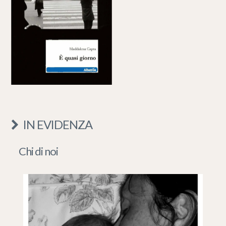
IN EVIDENZA
Chi di noi