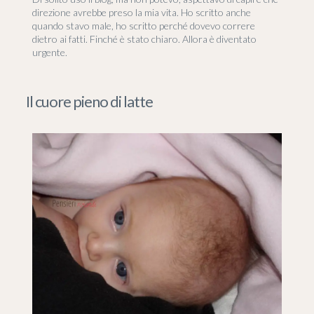
direzione avrebbe preso la mia vita. Ho scritto anche
quando stavo male, ho scritto perché dovevo correre
dietro ai fatti. Finché è stato chiaro. Allora è diventato
urgente.
Il cuore pieno di latte