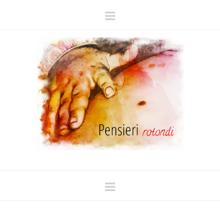
Navigation
Navigation