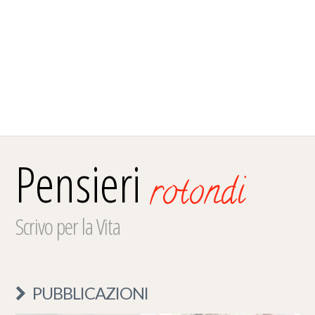
Pensieri
rotondi
Scrivo per la Vita
PUBBLICAZIONI