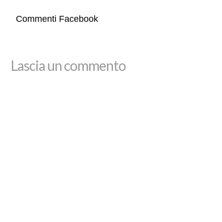
Commenti Facebook
Lascia un commento