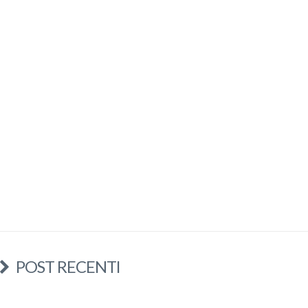
POST RECENTI