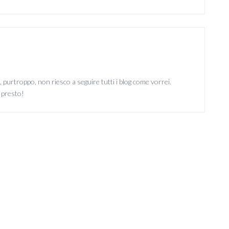
 purtroppo, non riesco a seguire tutti i blog come vorrei.
a presto!