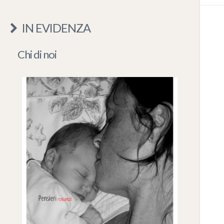
IN EVIDENZA
Chi di noi