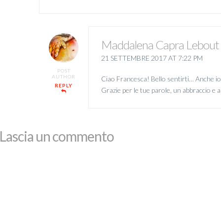
Maddalena Capra Lebout
21 SETTEMBRE 2017 AT 7:22 PM
POST
AUTHOR
Ciao Francesca! Bello sentirti… Anche io,
REPLY
Grazie per le tue parole, un abbraccio e 
Lascia un commento