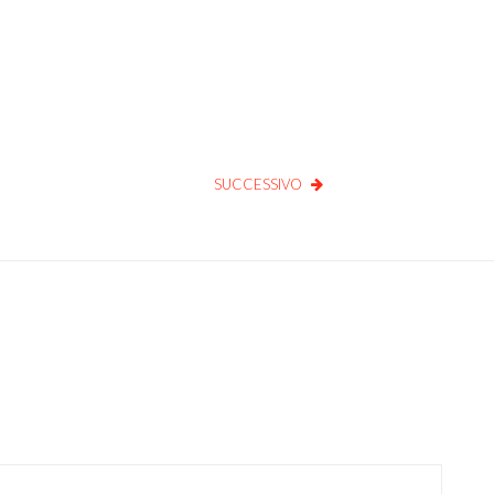
SUCCESSIVO