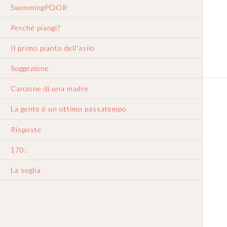
SwimmingPOOR
Perché piangi?
Il primo pianto dell'asilo
Soggezione
Canzone di una madre
La gente è un ottimo passatempo
Risposte
170:
La soglia