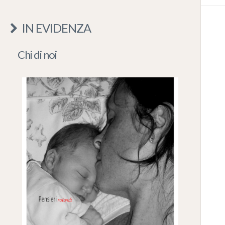
IN EVIDENZA
Chi di noi