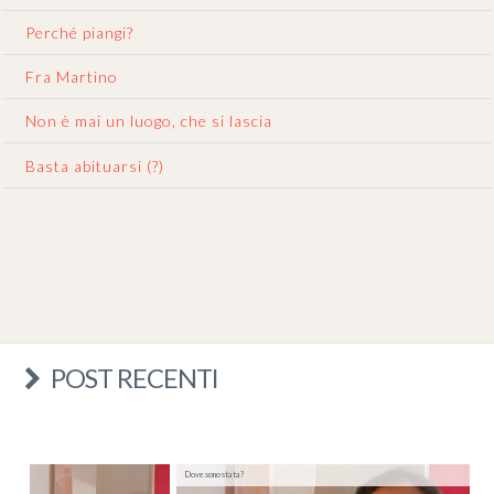
Perché piangi?
Fra Martino
Non è mai un luogo, che si lascia
Basta abituarsi (?)
POST RECENTI
Dove sono stata?