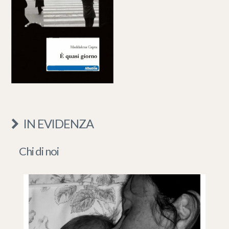
IN EVIDENZA
Chi di noi