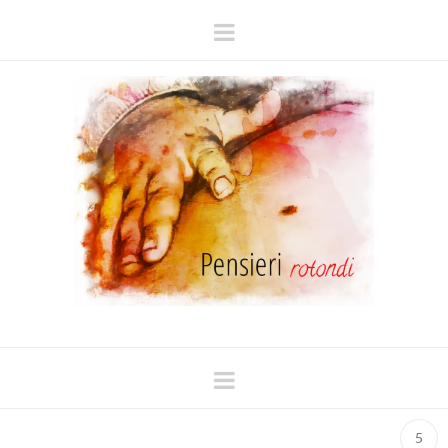
Navigation
Navigation
5