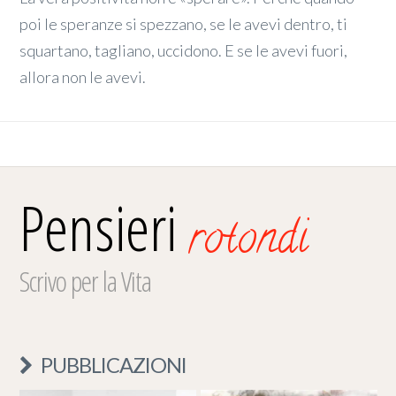
poi le speranze si spezzano, se le avevi dentro, ti
squartano, tagliano, uccidono. E se le avevi fuori,
allora non le avevi.
Pensieri
rotondi
Scrivo per la Vita
PUBBLICAZIONI