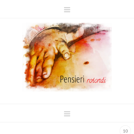
Navigation
Navigation
10