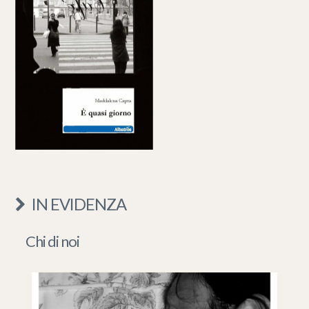
IN EVIDENZA
Chi di noi