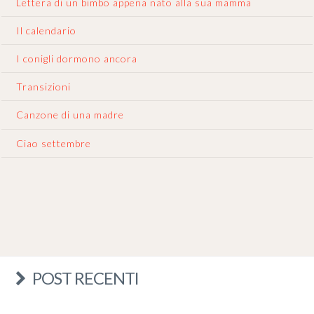
Lettera di un bimbo appena nato alla sua mamma
Il calendario
I conigli dormono ancora
Transizioni
Canzone di una madre
Ciao settembre
POST RECENTI