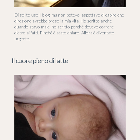
Di solito uso il blog, ma non potevo, aspettavo di capire che
direzione avrebbe preso la mia vita. Ho scritto anche
quando stavo male, ho scritto perché dovevo correre
dietro ai fatti. Finché è stato chiaro. Allora è diventato
urgente.
Il cuore pieno di latte