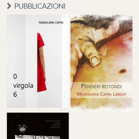
PUBBLICAZIONI