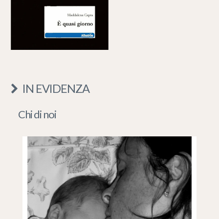
IN EVIDENZA
Chi di noi