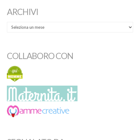
ARCHIVI
COLLABORO CON