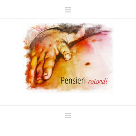
Navigation
Navigation