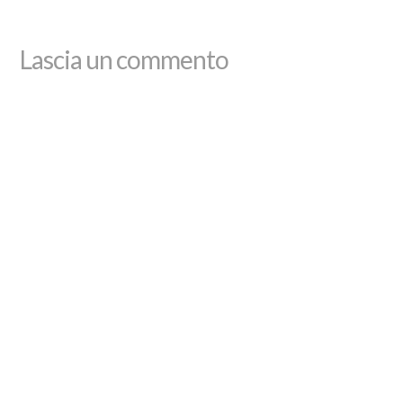
Lascia un commento