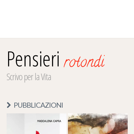
Pensieri
rotondi
Scrivo per la Vita
PUBBLICAZIONI