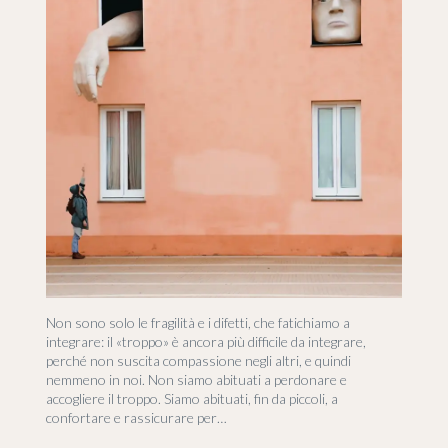
Non sono solo le fragilità e i difetti, che fatichiamo a
integrare: il «troppo» è ancora più difficile da integrare,
perché non suscita compassione negli altri, e quindi
nemmeno in noi. Non siamo abituati a perdonare e
accogliere il troppo. Siamo abituati, fin da piccoli, a
confortare e rassicurare per…