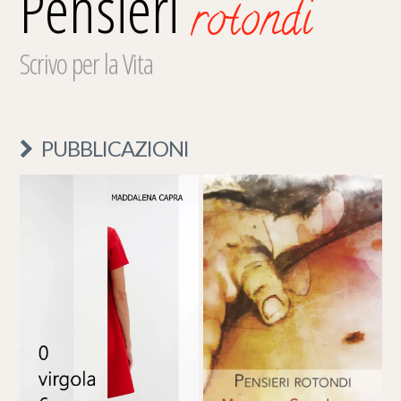
Pensieri
rotondi
Scrivo per la Vita
PUBBLICAZIONI