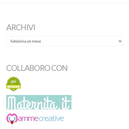
ARCHIVI
COLLABORO CON