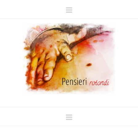
Navigation
Navigation