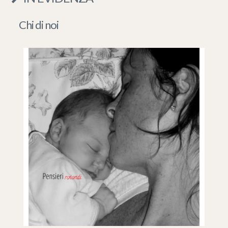
Chi di noi