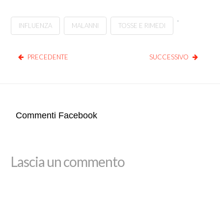
,
INFLUENZA
MALANNI
TOSSE E RIMEDI
PRECEDENTE
SUCCESSIVO
Commenti Facebook
Lascia un commento