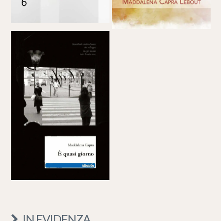
IN EVIDENZA