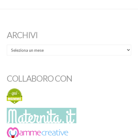
ARCHIVI
COLLABORO CON