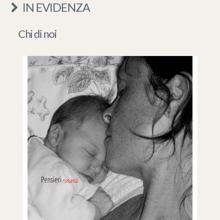
IN EVIDENZA
Chi di noi