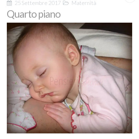
25 Settembre 2017
Maternità
Quarto piano