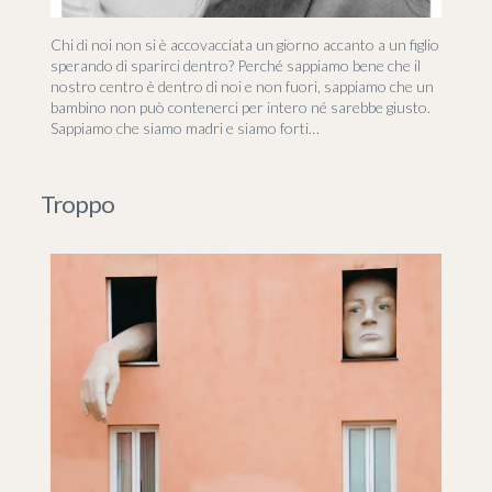
Chi di noi non si è accovacciata un giorno accanto a un figlio
sperando di sparirci dentro? Perché sappiamo bene che il
nostro centro è dentro di noi e non fuori, sappiamo che un
bambino non può contenerci per intero né sarebbe giusto.
Sappiamo che siamo madri e siamo forti…
Troppo