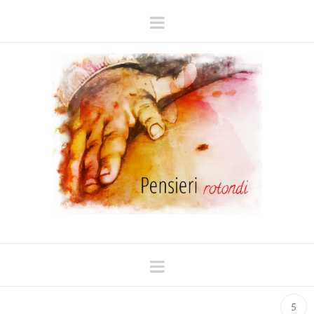
Navigation
Navigation
5