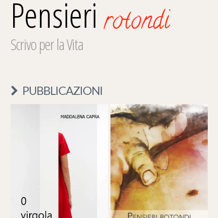
Pensieri
rotondi
Scrivo per la Vita
PUBBLICAZIONI