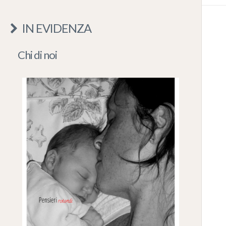
IN EVIDENZA
Chi di noi