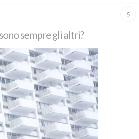
5
 sono sempre gli altri?