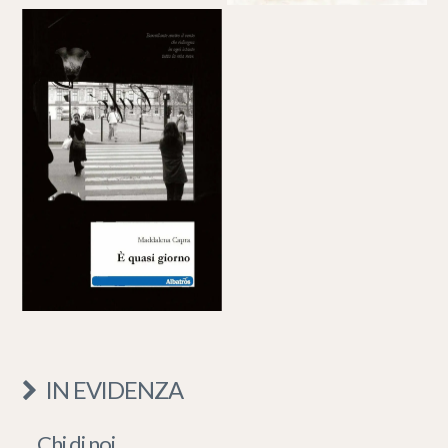
IN EVIDENZA
Chi di noi