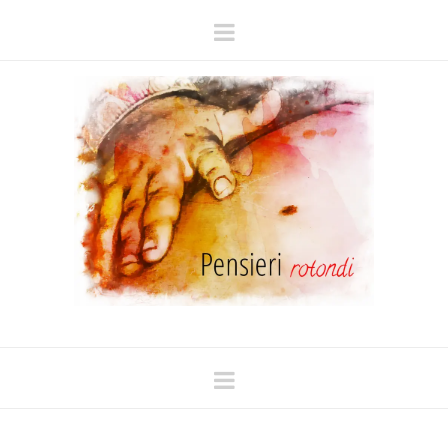
Navigation
Navigation