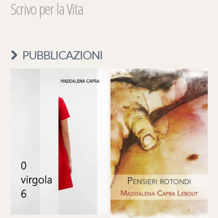
Scrivo per la Vita
PUBBLICAZIONI