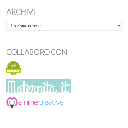
ARCHIVI
COLLABORO CON