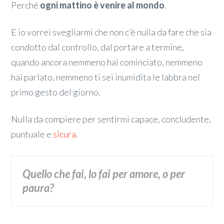
Perché
ogni mattino è venire al mondo
.
E io vorrei svegliarmi che non c’è nulla da fare che sia
condotto dal controllo, dal portare a termine,
quando ancora nemmeno hai cominciato, nemmeno
hai parlato, nemmeno ti sei inumidita le labbra nel
primo gesto del giorno.
Nulla da compiere per sentirmi capace, concludente,
puntuale e
sicura
.
Quello che fai, lo fai per amore, o per
paura?