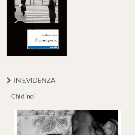
IN EVIDENZA
Chi di noi