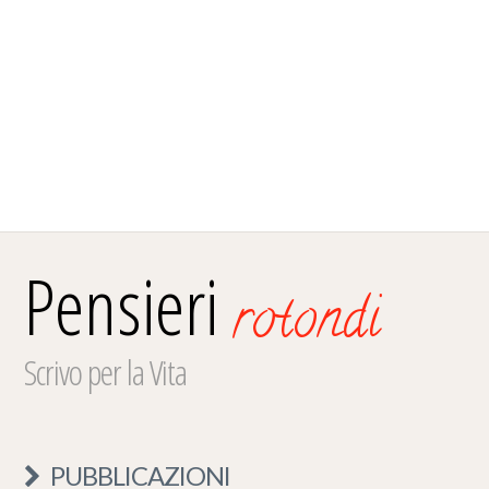
Pensieri
rotondi
Scrivo per la Vita
PUBBLICAZIONI