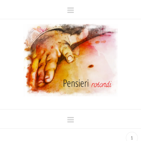
Navigation
Navigation
1