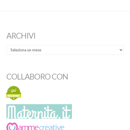
ARCHIVI
COLLABORO CON