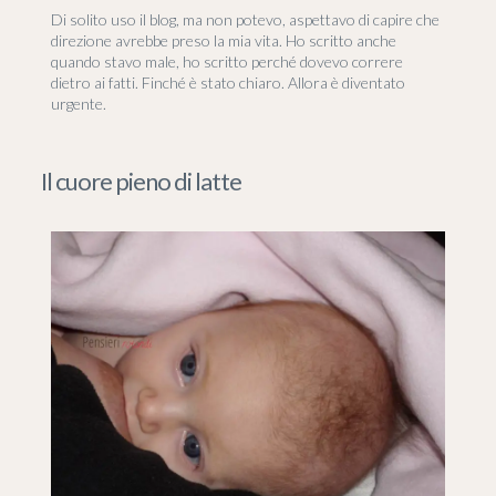
Di solito uso il blog, ma non potevo, aspettavo di capire che
direzione avrebbe preso la mia vita. Ho scritto anche
quando stavo male, ho scritto perché dovevo correre
dietro ai fatti. Finché è stato chiaro. Allora è diventato
urgente.
Il cuore pieno di latte