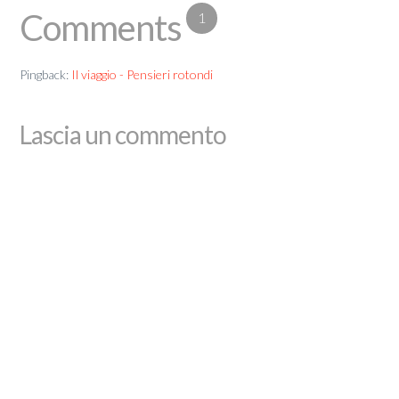
Comments
1
Pingback:
Il viaggio - Pensieri rotondi
Lascia un commento