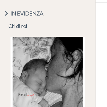
IN EVIDENZA
Chi di noi