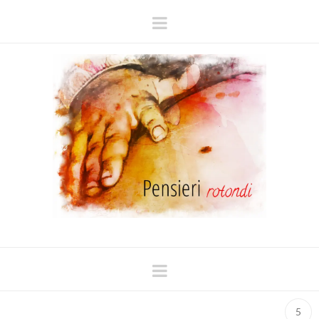
Navigation
Navigation
5