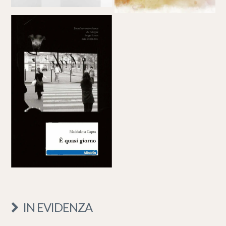
IN EVIDENZA