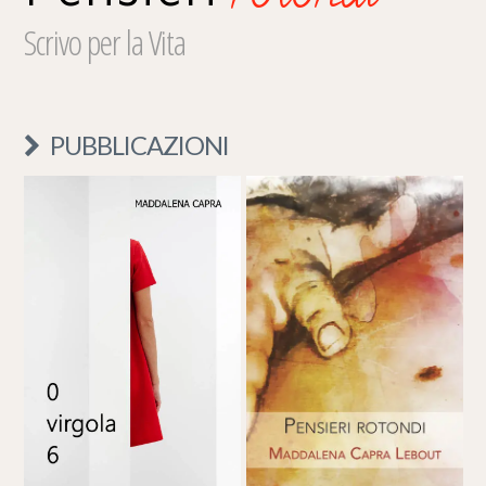
Scrivo per la Vita
PUBBLICAZIONI