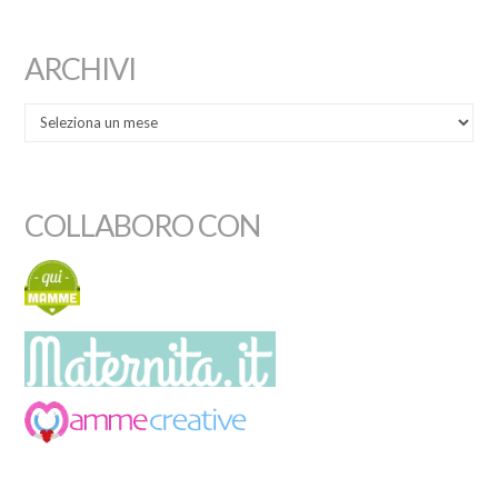
ARCHIVI
COLLABORO CON