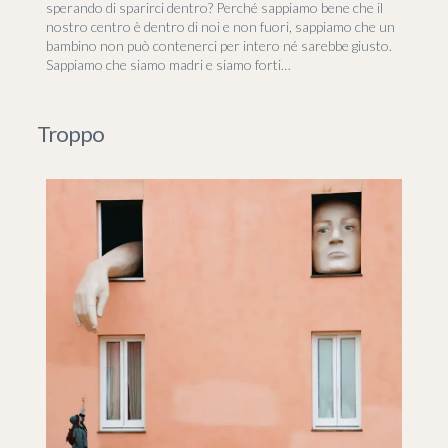
sperando di sparirci dentro? Perché sappiamo bene che il
nostro centro è dentro di noi e non fuori, sappiamo che un
bambino non può contenerci per intero né sarebbe giusto.
Sappiamo che siamo madri e siamo forti…
Troppo